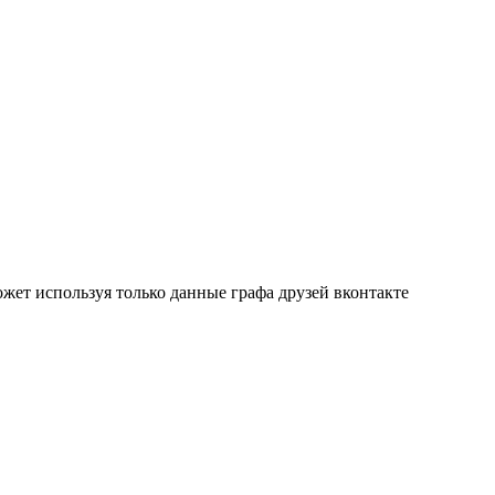
жет используя только данные графа друзей вконтакте